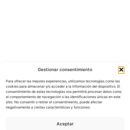
Gestionar consentimiento
Para ofrecer las mejores experiencias, utilizamos tecnologías como las
cookies para almacenar y/o acceder a la información del dispositivo. El
consentimiento de estas tecnologías nos permitirá procesar datos como
el comportamiento de navegación o las identificaciones únicas en este
sitio. No consentir o retirar el consentimiento, puede afectar
negativamente a ciertas características y funciones.
Aceptar