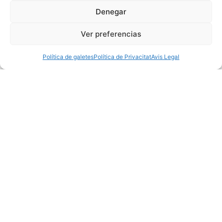
Denegar
Ver preferencias
Política de galetes
Política de Privacitat
Avis Legal