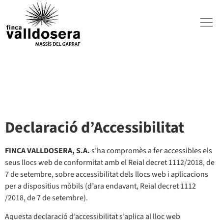
Declaració d’Accessibilitat
FINCA VALLDOSERA, S.A.
s’ha compromès a fer accessibles els
seus llocs web de conformitat amb el Reial decret 1112/2018, de
7 de setembre, sobre accessibilitat dels llocs web i aplicacions
per a dispositius mòbils (d’ara endavant, Reial decret 1112
/2018, de 7 de setembre).
Aquesta declaració d’accessibilitat s’aplica al lloc web