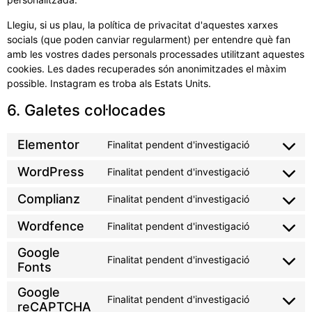
Llegiu, si us plau, la política de privacitat d'aquestes xarxes
socials (que poden canviar regularment) per entendre què fan
amb les vostres dades personals processades utilitzant aquestes
cookies. Les dades recuperades són anonimitzades el màxim
possible. Instagram es troba als Estats Units.
6. Galetes col·locades
Elementor
Finalitat pendent d'investigació
WordPress
Finalitat pendent d'investigació
Complianz
Finalitat pendent d'investigació
Wordfence
Finalitat pendent d'investigació
Google
Finalitat pendent d'investigació
Fonts
Google
Finalitat pendent d'investigació
reCAPTCHA