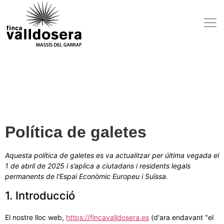
Política de galetes
Aquesta política de galetes es va actualitzar per última vegada el
1 de abril de 2025 i s’aplica a ciutadans i residents legals
permanents de l'Espai Econòmic Europeu i Suïssa.
1. Introducció
El nostre lloc web,
https://fincavalldosera.es
(d'ara endavant "el