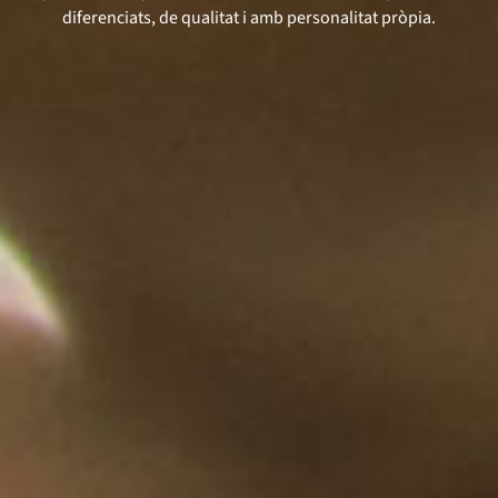
diferenciats, de qualitat i amb personalitat pròpia.